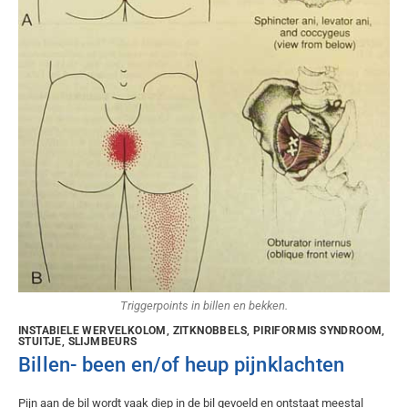
Triggerpoints in billen en bekken.
INSTABIELE WERVELKOLOM, ZITKNOBBELS, PIRIFORMIS SYNDROOM,
STUITJE, SLIJMBEURS
Billen- been en/of heup pijnklachten
Pijn aan de bil wordt vaak diep in de bil gevoeld en ontstaat meestal