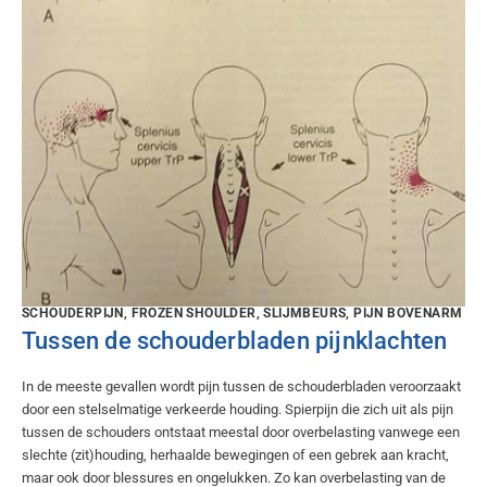
SCHOUDERPIJN, FROZEN SHOULDER, SLIJMBEURS, PIJN BOVENARM
Tussen de schouderbladen pijnklachten
In de meeste gevallen wordt pijn tussen de schouderbladen veroorzaakt
door een stelselmatige verkeerde houding. Spierpijn die zich uit als pijn
tussen de schouders ontstaat meestal door overbelasting vanwege een
slechte (zit)houding, herhaalde bewegingen of een gebrek aan kracht,
maar ook door blessures en ongelukken. Zo kan overbelasting van de