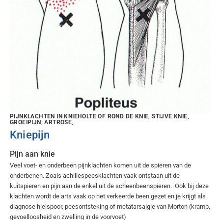
PIJNKLACHTEN IN KNIEHOLTE OF ROND DE KNIE, STIJVE KNIE,
GROEIPIJN, ARTROSE,
Kniepijn
Pijn aan knie
Veel voet- en onderbeen pijnklachten komen uit de spieren van de
onderbenen. Zoals achillespeesklachten vaak ontstaan uit de
kuitspieren en pijn aan de enkel uit de scheenbeenspieren. Ook bij deze
klachten wordt de arts vaak op het verkeerde been gezet en je krijgt als
diagnose hielspoor, peesontsteking of metatarsalgie van Morton (kramp,
gevoelloosheid en zwelling in de voorvoet)